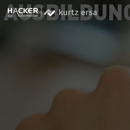
AUSBILDUN