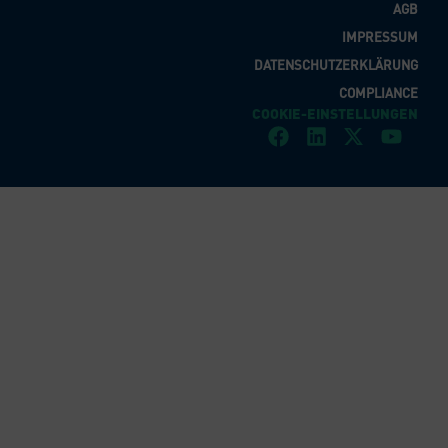
AGB
IMPRESSUM
DATENSCHUTZERKLÄRUNG
COMPLIANCE
COOKIE-EINSTELLUNGEN