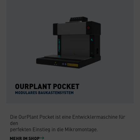
OURPLANT POCKET
MODULARES BAUKASTENSYSTEM
Die OurPlant Pocket ist eine Entwicklermaschine für
den
perfekten Einstieg in die Mikromontage.
MEHR IM SHOP