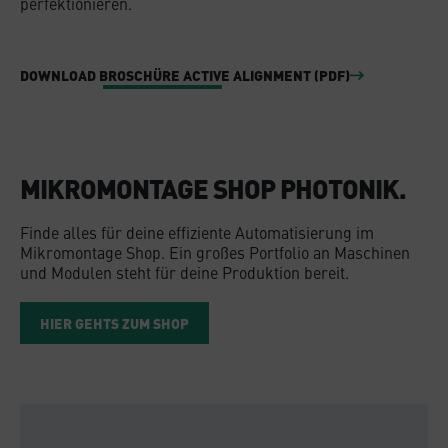
perfektionieren.
DOWNLOAD BROSCHÜRE ACTIVE ALIGNMENT (PDF)
MIKROMONTAGE SHOP PHOTONIK.
Finde alles für deine effiziente Automatisierung im
Mikromontage Shop. Ein großes Portfolio an Maschinen
und Modulen steht für deine Produktion bereit.
HIER GEHTS ZUM SHOP