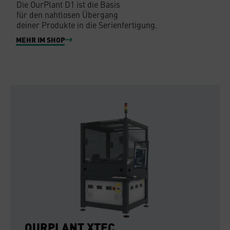
Die OurPlant D1 ist die Basis
für den nahtlosen Übergang
deiner Produkte in die Serienfertigung.
MEHR IM SHOP
OURPLANT XTEC