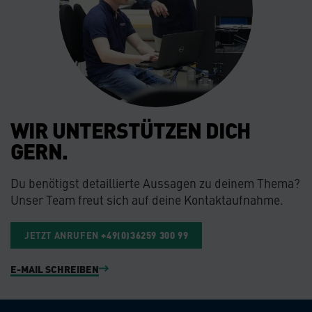
WIR UNTERSTÜTZEN DICH
GERN.
Du benötigst detaillierte Aussagen zu deinem Thema?
Unser Team freut sich auf deine Kontaktaufnahme.
JETZT ANRUFEN
+49(0)36259 300 99
E-MAIL SCHREIBEN