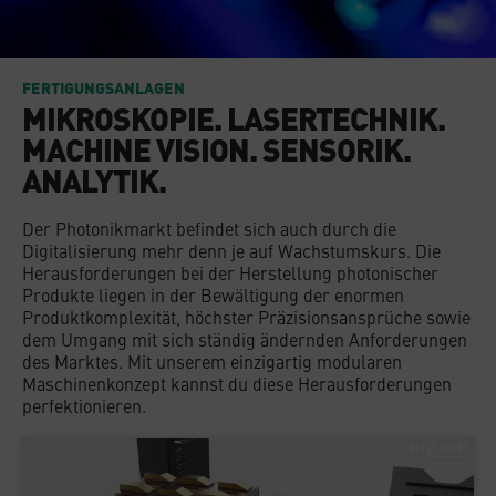
FERTIGUNGSANLAGEN
MIKROSKOPIE. LASERTECHNIK.
MACHINE VISION. SENSORIK.
ANALYTIK.
Der Photonikmarkt befindet sich auch durch die
Digitalisierung mehr denn je auf Wachstumskurs. Die
Herausforderungen bei der Herstellung photonischer
Produkte liegen in der Bewältigung der enormen
Produktkomplexität, höchster Präzisionsansprüche sowie
dem Umgang mit sich ständig ändernden Anforderungen
des Marktes. Mit unserem einzigartig modularen
Maschinenkonzept kannst du diese Herausforderungen
perfektionieren.