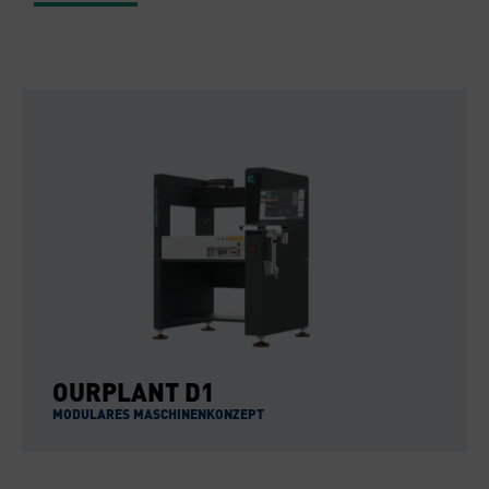
OURPLANT D1
MODULARES MASCHINENKONZEPT