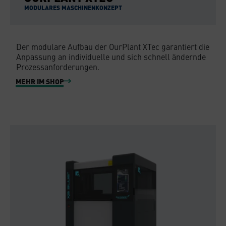
MODULARES MASCHINENKONZEPT
Der modulare Aufbau der OurPlant XTec garantiert die
Anpassung an individuelle und sich schnell ändernde
Prozessanforderungen.
MEHR IM SHOP