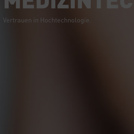
Vertrauen in Hochtechnologie.