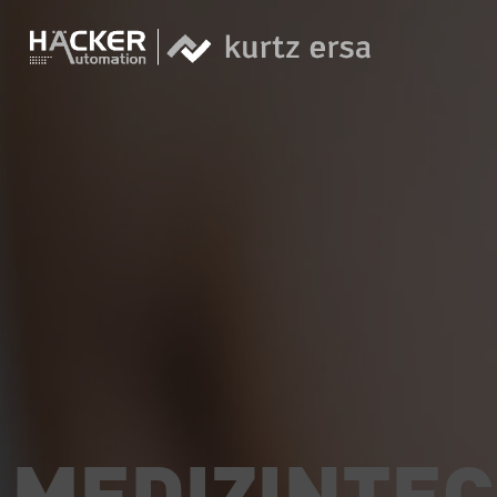
MEDIZINTEC