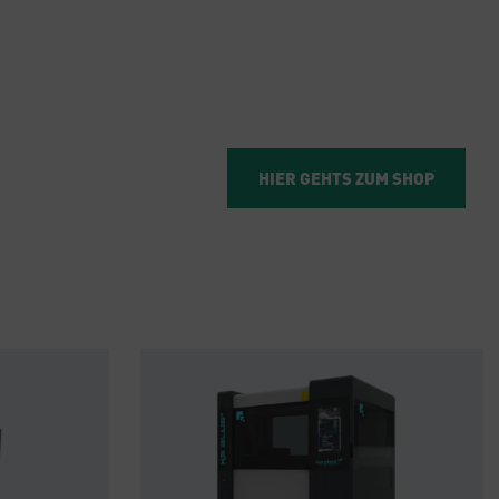
HIER GEHTS ZUM SHOP