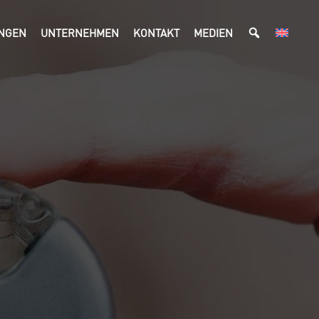
UNGEN
UNTERNEHMEN
KONTAKT
MEDIEN