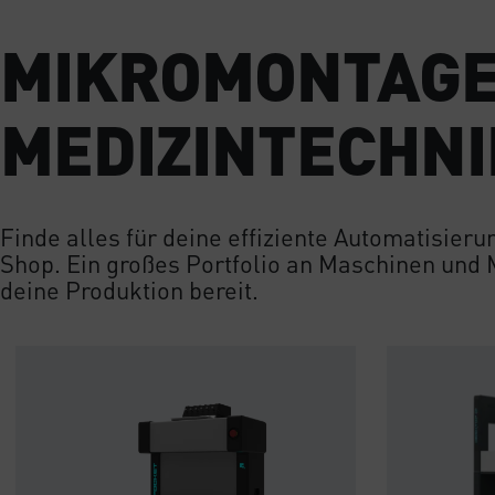
MIKROMONTAGE
MEDIZINTECHNI
Finde alles für deine effiziente Automatisie
Shop. Ein großes Portfolio an Maschinen und 
deine Produktion bereit.