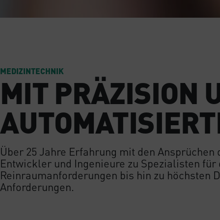
MEDIZINTECHNIK
MIT PRÄZISION
AUTOMATISIERT
Über 25 Jahre Erfahrung mit den Ansprüchen
Entwickler und Ingenieure zu Spezialisten für
Reinraumanforderungen bis hin zu höchsten 
Anforderungen.