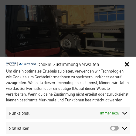
Cookie-Zustimmung verwalten
Um dir ein optimales Erlebnis zu bieten, verwenden wir Technologien
wie Cookies, um Geräteinformationen zu speichern und/oder darauf
zuzugreifen. Wenn du diesen Technologien zustimmst, können wir Daten
wie das Surfverhalten oder eindeutige IDs auf dieser Website
verarbeiten. Wenn du deine Zustimmung nicht erteilst oder zurückziehst,
können bestimmte Merkmale und Funktionen beeinträchtigt werden.
Funktional
Immer aktiv
Statistiken