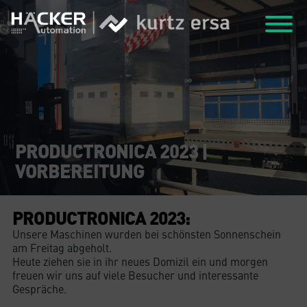
PRODUCTRONICA 2023 |
VORBEREITUNG
PRODUCTRONICA 2023:
Unsere Maschinen wurden bei schönsten Sonnenschein
am Freitag abgeholt.
Heute ziehen sie in ihr neues Domizil ein und morgen
freuen wir uns auf viele Besucher und interessante
Gespräche.