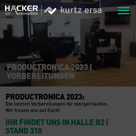
PRODUCTRONICA 2023 |
VORBEREITUNGEN
PRODUCTRONICA 2023:
Die letzten Vorbereitungen für morgen laufen.
Wir freuen uns auf Euch!
IHR FINDET UNS IN HALLE B2 |
STAND 310