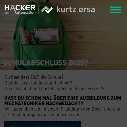
SCHULABSCHLUSS 2025?
Du beendest 2025 die Schule?
Du interessierst dich für Technik?
Du schraubst und bastelst gern in deiner Freizeit?
HAST DU SCHON MAL ÜBER EINE AUSBILDUNG ZUM
MECHATRONIKER NACHGEDACHT?
Wir laden dich ein, in einem Praktikum den Beruf und uns
als Ausbildungsfirma kennenzulernen.