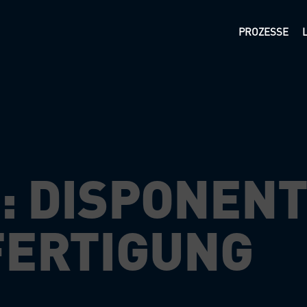
PROZESSE
: DISPONENT
FERTIGUNG