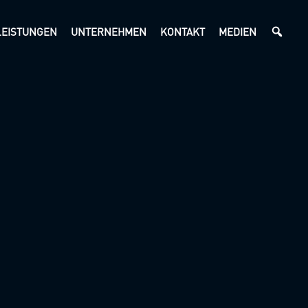
LEISTUNGEN
UNTERNEHMEN
KONTAKT
MEDIEN